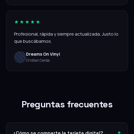
★★★★★
Profesional, rápida y siempre actualizada. Justo lo
que buscábamos.
Dreams On Vinyl
Cristian Cerda
Preguntas frecuentes
¿Cómo se comparte la tarjeta digital?