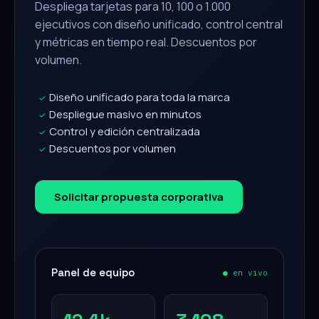
Despliega tarjetas para 10, 100 o 1.000
ejecutivos con diseño unificado, control central
y métricas en tiempo real. Descuentos por
volumen.
Diseño unificado para toda la marca
✓
Despliegue masivo en minutos
✓
Control y edición centralizada
✓
Descuentos por volumen
✓
Solicitar propuesta corporativa
Panel de equipo
● en vivo