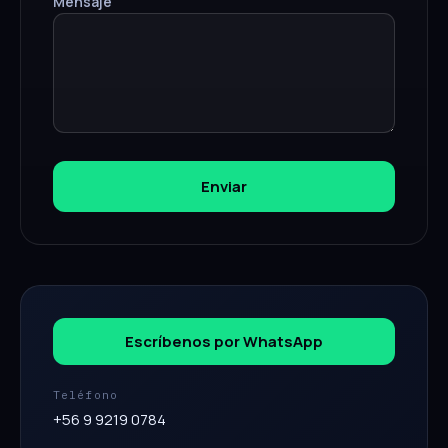
Mensaje
Enviar
Escríbenos por WhatsApp
Teléfono
+56 9 9219 0784