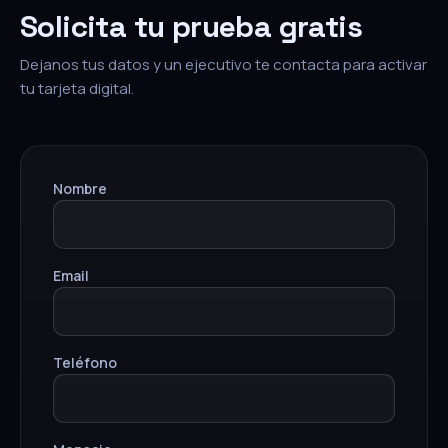
Solicita tu prueba gratis
Dejanos tus datos y un ejecutivo te contacta para activar
tu tarjeta digital.
Nombre
Email
Teléfono