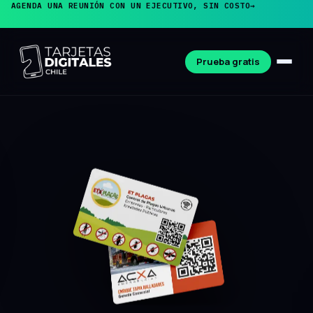
AGENDA UNA REUNIÓN CON UN EJECUTIVO, SIN COSTO
→
Prueba gratis