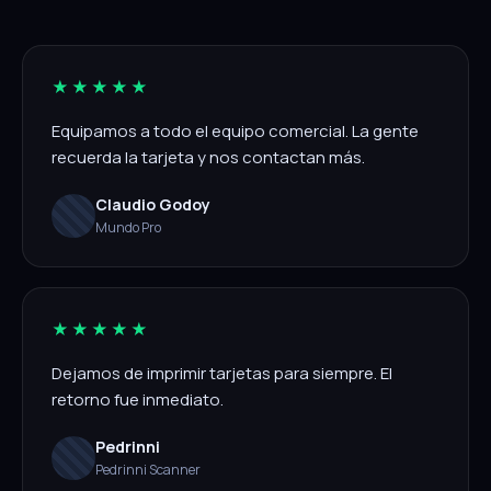
★★★★★
Equipamos a todo el equipo comercial. La gente
recuerda la tarjeta y nos contactan más.
Claudio Godoy
Mundo Pro
★★★★★
Dejamos de imprimir tarjetas para siempre. El
retorno fue inmediato.
Pedrinni
Pedrinni Scanner