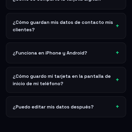
¿Cómo guardan mis datos de contacto mis
clientes?
¿Funciona en iPhone y Android?
¿Cómo guardo mi tarjeta en la pantalla de
inicio de mi teléfono?
¿Puedo editar mis datos después?