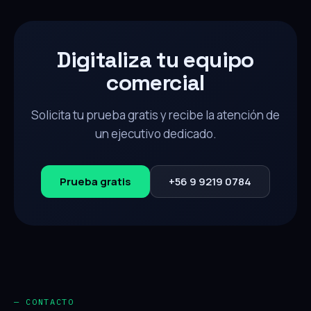
Digitaliza tu equipo
comercial
Solicita tu prueba gratis y recibe la atención de
un ejecutivo dedicado.
Prueba gratis
+56 9 9219 0784
— CONTACTO