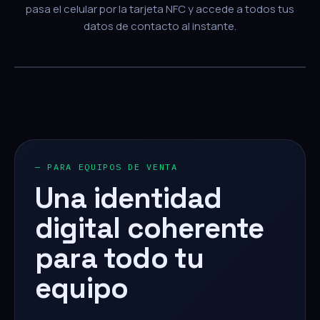
pasa el celular por la tarjeta NFC y accede a todos tus
datos de contacto al instante.
— PARA EQUIPOS DE VENTA
Una identidad
digital coherente
para todo tu
equipo