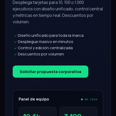
Despliega tarjetas para 10, 100 o 1.000
ejecutivos con diseño unificado, control central
y métricas en tiempo real. Descuentos por
volumen.
Diseño unificado para toda la marca
✓
Despliegue masivo en minutos
✓
Control y edición centralizada
✓
Descuentos por volumen
✓
Solicitar propuesta corporativa
Panel de equipo
● en vivo