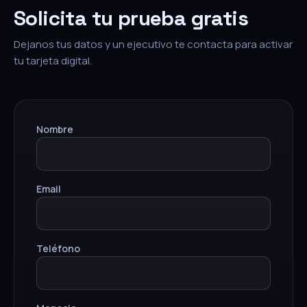
Solicita tu prueba gratis
Dejanos tus datos y un ejecutivo te contacta para activar
tu tarjeta digital.
Nombre
Email
Teléfono