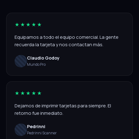
★★★★★
Equipamos a todo el equipo comercial. La gente
recuerda la tarjeta y nos contactan más.
Claudio Godoy
Mundo Pro
★★★★★
Dejamos de imprimir tarjetas para siempre. El
retorno fue inmediato.
Pedrinni
Pedrinni Scanner