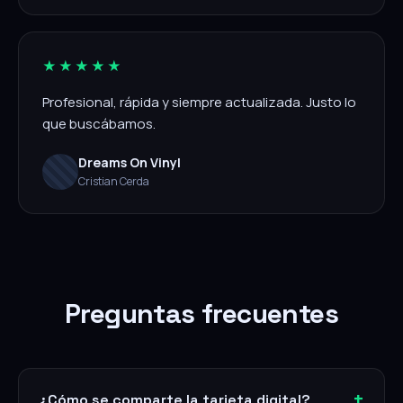
★★★★★
Profesional, rápida y siempre actualizada. Justo lo
que buscábamos.
Dreams On Vinyl
Cristian Cerda
Preguntas frecuentes
¿Cómo se comparte la tarjeta digital?