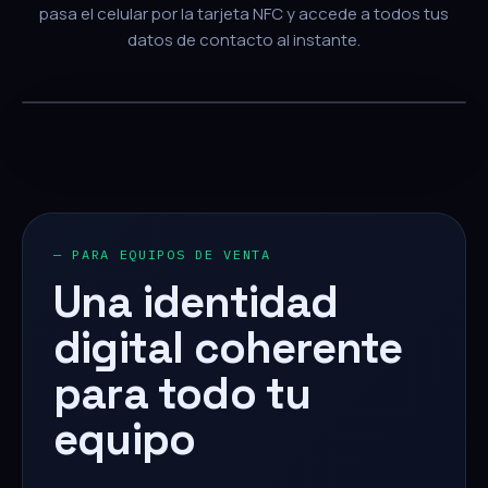
pasa el celular por la tarjeta NFC y accede a todos tus
datos de contacto al instante.
— PARA EQUIPOS DE VENTA
Una identidad
digital coherente
para todo tu
equipo