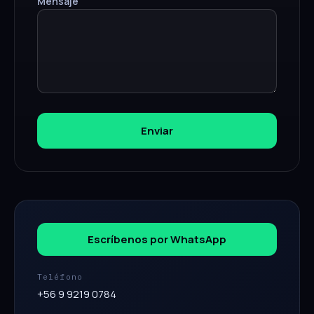
Mensaje
Enviar
Escríbenos por WhatsApp
Teléfono
+56 9 9219 0784