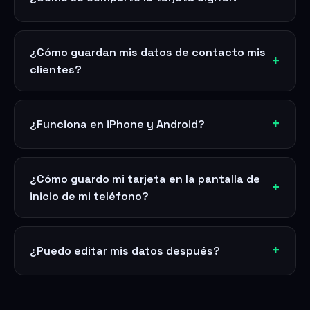
¿Cómo guardan mis datos de contacto mis
clientes?
¿Funciona en iPhone y Android?
¿Cómo guardo mi tarjeta en la pantalla de
inicio de mi teléfono?
¿Puedo editar mis datos después?