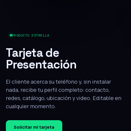
PRODUCTO ESTRELLA
Tarjeta de
Presentación
El cliente acerca su teléfono y, sin instalar
nada, recibe tu perfil completo: contacto,
redes, catálogo, ubicación y video. Editable en
cualquier momento.
Solicitar mi tarjeta