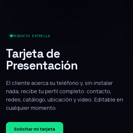
PRODUCTO ESTRELLA
Tarjeta de
Presentación
El cliente acerca su teléfono y, sin instalar
nada, recibe tu perfil completo: contacto,
redes, catálogo, ubicación y video. Editable en
cualquier momento.
Solicitar mi tarjeta