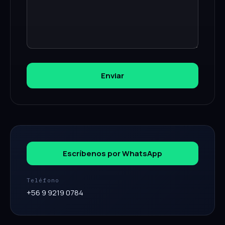
Enviar
Escríbenos por WhatsApp
Teléfono
+56 9 9219 0784