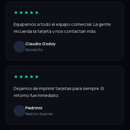
★★★★★
Equipamos a todo el equipo comercial. La gente
recuerda la tarjeta y nos contactan más.
Claudio Godoy
Mundo Pro
★★★★★
Dejamos de imprimir tarjetas para siempre. El
retorno fue inmediato.
Pedrinni
Pedrinni Scanner