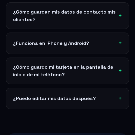
¿Cómo guardan mis datos de contacto mis
clientes?
¿Funciona en iPhone y Android?
¿Cómo guardo mi tarjeta en la pantalla de
inicio de mi teléfono?
¿Puedo editar mis datos después?