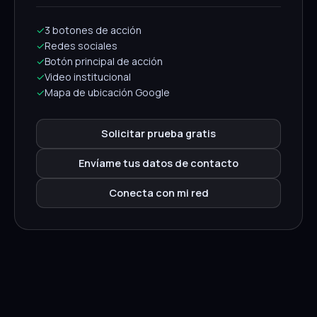
✓
3 botones de acción
✓
Redes sociales
✓
Botón principal de acción
✓
Video institucional
✓
Mapa de ubicación Google
Solicitar prueba gratis
Envíame tus datos de contacto
Conecta con mi red