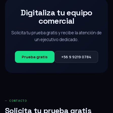
Digitaliza tu equipo
comercial
Solicita tu prueba gratis y recibe la atención de
un ejecutivo dedicado.
Prueba gratis
+56 9 9219 0784
— CONTACTO
Solicita tu prueba gratis