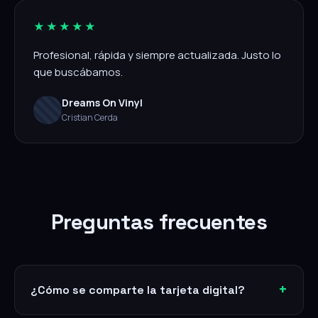
★★★★★
Profesional, rápida y siempre actualizada. Justo lo
que buscábamos.
Dreams On Vinyl
Cristian Cerda
Preguntas frecuentes
¿Cómo se comparte la tarjeta digital?