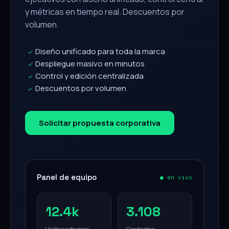
y métricas en tiempo real. Descuentos por
volumen.
Diseño unificado para toda la marca
✓
Despliegue masivo en minutos
✓
Control y edición centralizada
✓
Descuentos por volumen
✓
Solicitar propuesta corporativa
Panel de equipo
● en vivo
12.4k
3.108