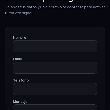
Déjanos tus datos y un ejecutivo te contacta para activar
tu tarjeta digital.
Nombre
Email
Teléfono
Mensaje