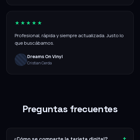
★★★★★
Profesional, rápida y siempre actualizada. Justo lo
que buscábamos.
Dreams On Vinyl
Cristian Cerda
Preguntas frecuentes
¿Cómo se comparte la tarjeta digital?