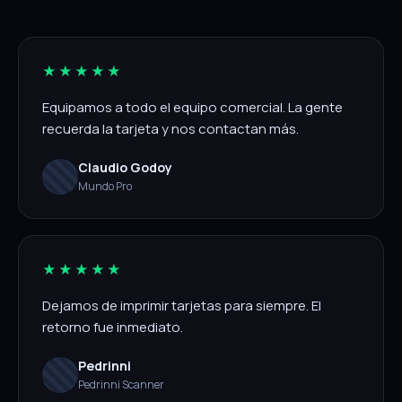
★★★★★
Equipamos a todo el equipo comercial. La gente
recuerda la tarjeta y nos contactan más.
Claudio Godoy
Mundo Pro
★★★★★
Dejamos de imprimir tarjetas para siempre. El
retorno fue inmediato.
Pedrinni
Pedrinni Scanner