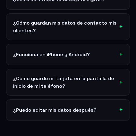
¿Cómo guardan mis datos de contacto mis
clientes?
¿Funciona en iPhone y Android?
¿Cómo guardo mi tarjeta en la pantalla de
inicio de mi teléfono?
¿Puedo editar mis datos después?