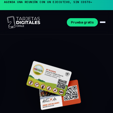
AGENDA UNA REUNIÓN CON UN EJECUTIVO, SIN COSTO
→
Prueba gratis