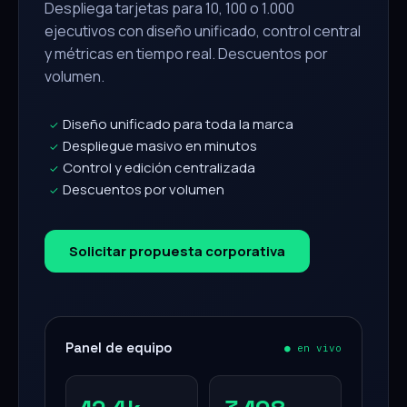
Despliega tarjetas para 10, 100 o 1.000
ejecutivos con diseño unificado, control central
y métricas en tiempo real. Descuentos por
volumen.
Diseño unificado para toda la marca
✓
Despliegue masivo en minutos
✓
Control y edición centralizada
✓
Descuentos por volumen
✓
Solicitar propuesta corporativa
Panel de equipo
● en vivo