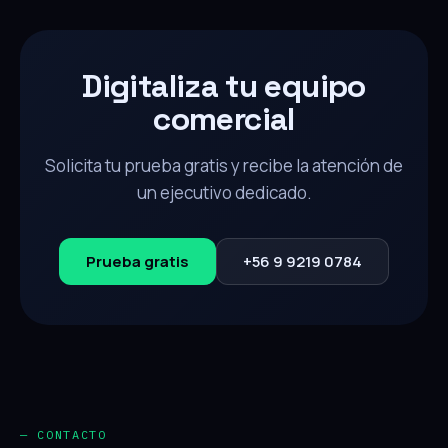
Digitaliza tu equipo
comercial
Solicita tu prueba gratis y recibe la atención de
un ejecutivo dedicado.
Prueba gratis
+56 9 9219 0784
— CONTACTO