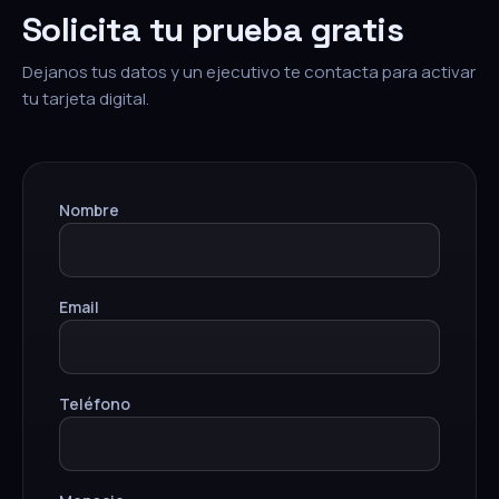
Solicita tu prueba gratis
Dejanos tus datos y un ejecutivo te contacta para activar
tu tarjeta digital.
Nombre
Email
Teléfono