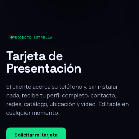
PRODUCTO ESTRELLA
Tarjeta de
Presentación
El cliente acerca su teléfono y, sin instalar
nada, recibe tu perfil completo: contacto,
redes, catálogo, ubicación y video. Editable en
cualquier momento.
Solicitar mi tarjeta