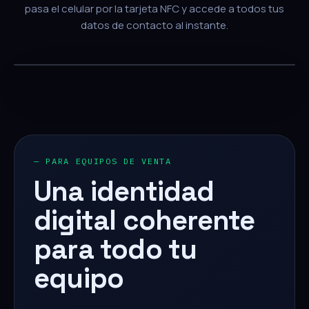
pasa el celular por la tarjeta NFC y accede a todos tus
datos de contacto al instante.
— PARA EQUIPOS DE VENTA
Una identidad
digital coherente
para todo tu
equipo