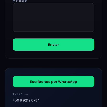
Mensaje
Enviar
Escríbenos por WhatsApp
Teléfono
+56 9 9219 0784