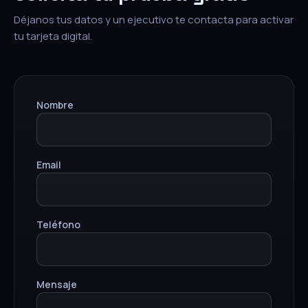
Déjanos tus datos y un ejecutivo te contacta para activar
tu tarjeta digital.
Nombre
Email
Teléfono
Mensaje