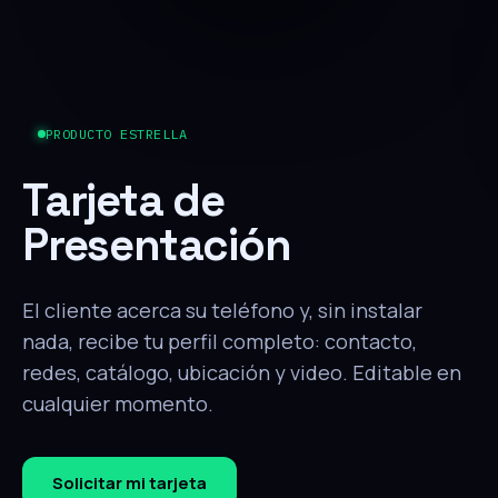
PRODUCTO ESTRELLA
Tarjeta de
Presentación
El cliente acerca su teléfono y, sin instalar
nada, recibe tu perfil completo: contacto,
redes, catálogo, ubicación y video. Editable en
cualquier momento.
Solicitar mi tarjeta