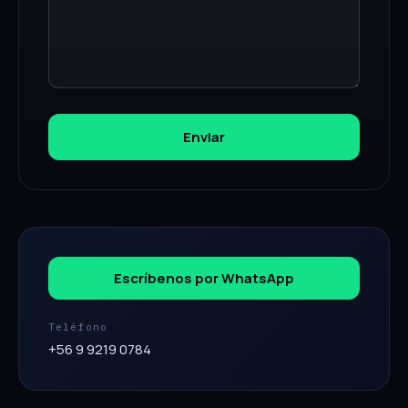
Enviar
Escríbenos por WhatsApp
Teléfono
+56 9 9219 0784