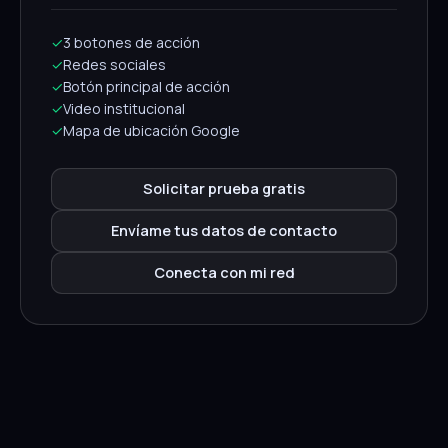
✓
3 botones de acción
✓
Redes sociales
✓
Botón principal de acción
✓
Video institucional
✓
Mapa de ubicación Google
Solicitar prueba gratis
Envíame tus datos de contacto
Conecta con mi red