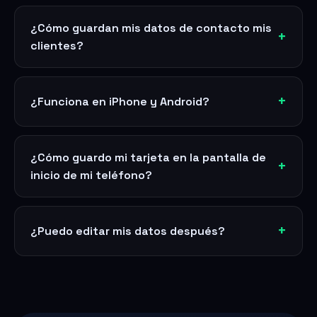
¿Cómo guardan mis datos de contacto mis
clientes?
¿Funciona en iPhone y Android?
¿Cómo guardo mi tarjeta en la pantalla de
inicio de mi teléfono?
¿Puedo editar mis datos después?