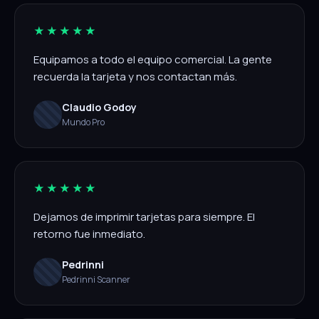
★★★★★
Equipamos a todo el equipo comercial. La gente
recuerda la tarjeta y nos contactan más.
Claudio Godoy
Mundo Pro
★★★★★
Dejamos de imprimir tarjetas para siempre. El
retorno fue inmediato.
Pedrinni
Pedrinni Scanner