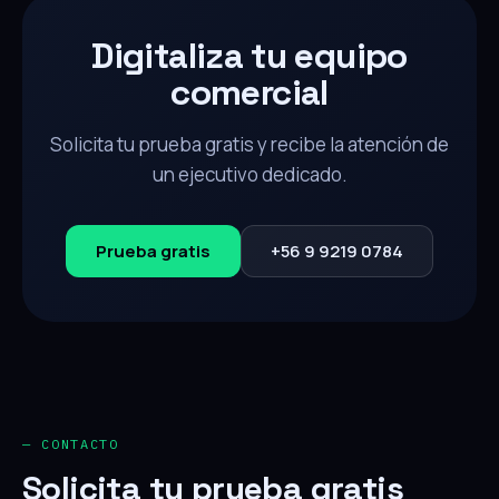
Digitaliza tu equipo
comercial
Solicita tu prueba gratis y recibe la atención de
un ejecutivo dedicado.
Prueba gratis
+56 9 9219 0784
— CONTACTO
Solicita tu prueba gratis