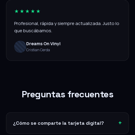
★★★★★
Profesional, rápida y siempre actualizada. Justo lo
que buscábamos.
Dreams On Vinyl
Cristian Cerda
Preguntas frecuentes
¿Cómo se comparte la tarjeta digital?