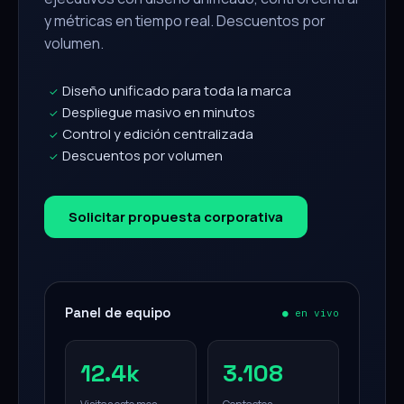
y métricas en tiempo real. Descuentos por
volumen.
Diseño unificado para toda la marca
✓
Despliegue masivo en minutos
✓
Control y edición centralizada
✓
Descuentos por volumen
✓
Solicitar propuesta corporativa
Panel de equipo
● en vivo
12.4k
3.108