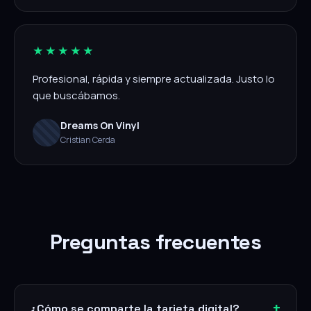
★★★★★
Profesional, rápida y siempre actualizada. Justo lo
que buscábamos.
Dreams On Vinyl
Cristian Cerda
Preguntas frecuentes
¿Cómo se comparte la tarjeta digital?