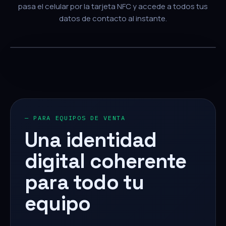
pasa el celular por la tarjeta NFC y accede a todos tus
datos de contacto al instante.
— PARA EQUIPOS DE VENTA
Una identidad
digital coherente
para todo tu
equipo