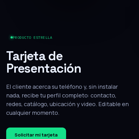
PRODUCTO ESTRELLA
Tarjeta de
Presentación
El cliente acerca su teléfono y, sin instalar
nada, recibe tu perfil completo: contacto,
redes, catálogo, ubicación y video. Editable en
cualquier momento.
Solicitar mi tarjeta