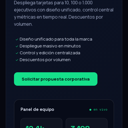
Despliega tarjetas para 10, 100 o 1.000
ejecutivos con diseño unificado, control central
y métricas en tiempo real. Descuentos por
volumen.
Diseño unificado para toda la marca
✓
Despliegue masivo en minutos
✓
Control y edición centralizada
✓
Descuentos por volumen
✓
Solicitar propuesta corporativa
Panel de equipo
● en vivo