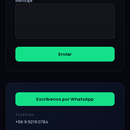
Mensaje
Enviar
Escríbenos por WhatsApp
Teléfono
+56 9 9219 0784