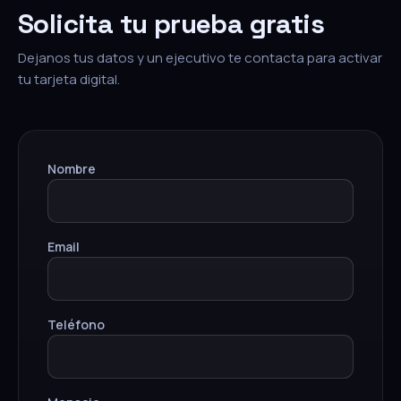
Solicita tu prueba gratis
Dejanos tus datos y un ejecutivo te contacta para activar
tu tarjeta digital.
Nombre
Email
Teléfono