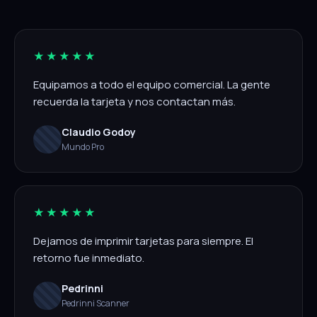
★★★★★
Equipamos a todo el equipo comercial. La gente
recuerda la tarjeta y nos contactan más.
Claudio Godoy
Mundo Pro
★★★★★
Dejamos de imprimir tarjetas para siempre. El
retorno fue inmediato.
Pedrinni
Pedrinni Scanner