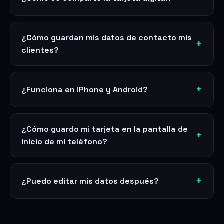
¿Cómo guardan mis datos de contacto mis
clientes?
¿Funciona en iPhone y Android?
¿Cómo guardo mi tarjeta en la pantalla de
inicio de mi teléfono?
¿Puedo editar mis datos después?