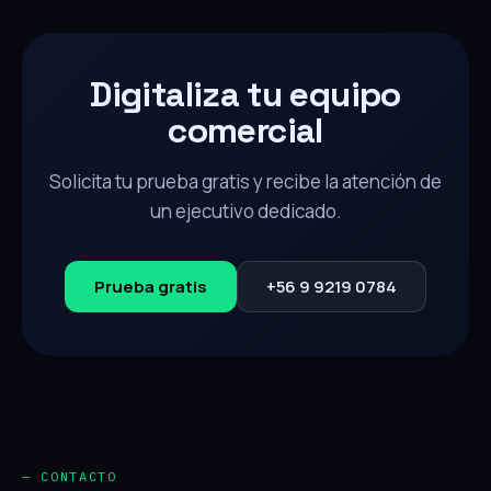
Digitaliza tu equipo
comercial
Solicita tu prueba gratis y recibe la atención de
un ejecutivo dedicado.
Prueba gratis
+56 9 9219 0784
— CONTACTO