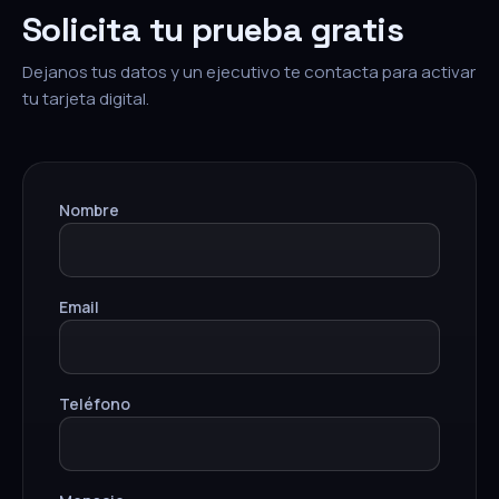
Solicita tu prueba gratis
Dejanos tus datos y un ejecutivo te contacta para activar
tu tarjeta digital.
Nombre
Email
Teléfono