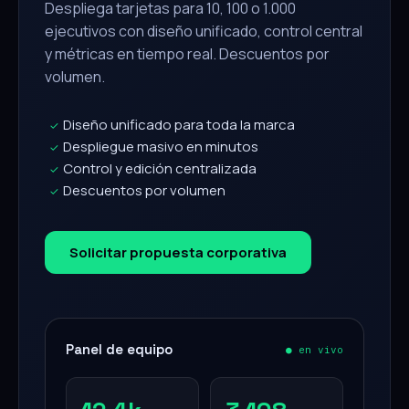
Despliega tarjetas para 10, 100 o 1.000
ejecutivos con diseño unificado, control central
y métricas en tiempo real. Descuentos por
volumen.
Diseño unificado para toda la marca
✓
Despliegue masivo en minutos
✓
Control y edición centralizada
✓
Descuentos por volumen
✓
Solicitar propuesta corporativa
Panel de equipo
● en vivo