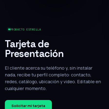
PRODUCTO ESTRELLA
Tarjeta de
Presentación
El cliente acerca su teléfono y, sin instalar
nada, recibe tu perfil completo: contacto,
redes, catálogo, ubicación y video. Editable en
cualquier momento.
Solicitar mi tarjeta