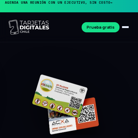
AGENDA UNA REUNIÓN CON UN EJECUTIVO, SIN COSTO
→
Prueba gratis