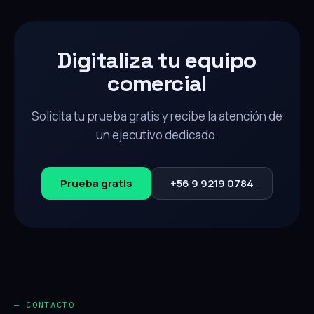
Digitaliza tu equipo
comercial
Solicita tu prueba gratis y recibe la atención de
un ejecutivo dedicado.
Prueba gratis
+56 9 9219 0784
— CONTACTO