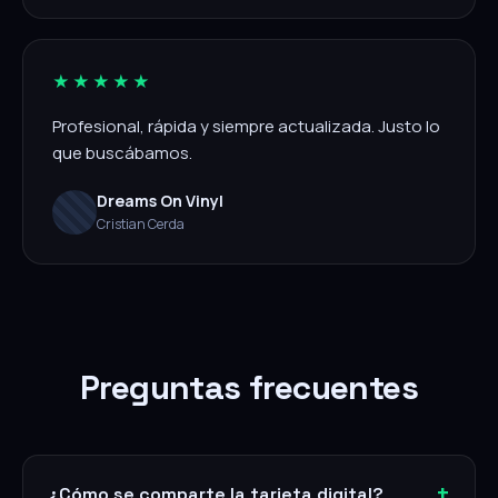
★★★★★
Profesional, rápida y siempre actualizada. Justo lo
que buscábamos.
Dreams On Vinyl
Cristian Cerda
Preguntas frecuentes
¿Cómo se comparte la tarjeta digital?