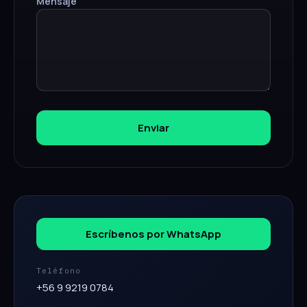
Mensaje
Enviar
Escríbenos por WhatsApp
Teléfono
+56 9 9219 0784