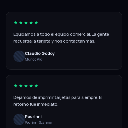
★★★★★
Equipamos a todo el equipo comercial. La gente
recuerda la tarjeta y nos contactan más.
Claudio Godoy
Mundo Pro
★★★★★
Dejamos de imprimir tarjetas para siempre. El
retorno fue inmediato.
Pedrinni
Pedrinni Scanner