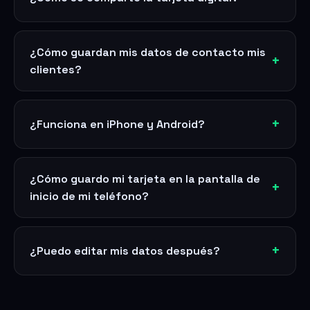
¿Cómo guardan mis datos de contacto mis
clientes?
¿Funciona en iPhone y Android?
¿Cómo guardo mi tarjeta en la pantalla de
inicio de mi teléfono?
¿Puedo editar mis datos después?