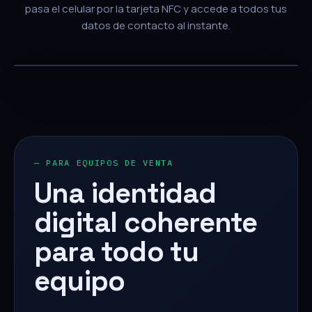
pasa el celular por la tarjeta NFC y accede a todos tus
datos de contacto al instante.
— PARA EQUIPOS DE VENTA
Una identidad
digital coherente
para todo tu
equipo