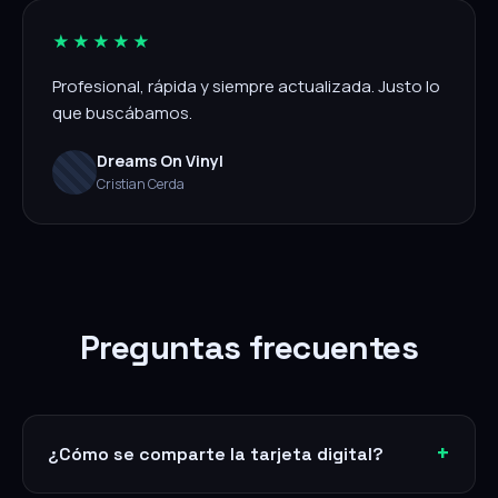
★★★★★
Profesional, rápida y siempre actualizada. Justo lo
que buscábamos.
Dreams On Vinyl
Cristian Cerda
Preguntas frecuentes
¿Cómo se comparte la tarjeta digital?