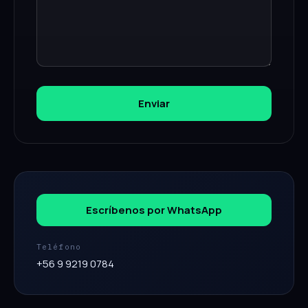
Enviar
Escríbenos por WhatsApp
Teléfono
+56 9 9219 0784