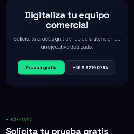
Digitaliza tu equipo
comercial
Solicita tu prueba gratis y recibe la atención de
un ejecutivo dedicado.
Prueba gratis
+56 9 9219 0784
— CONTACTO
Solicita tu prueba gratis