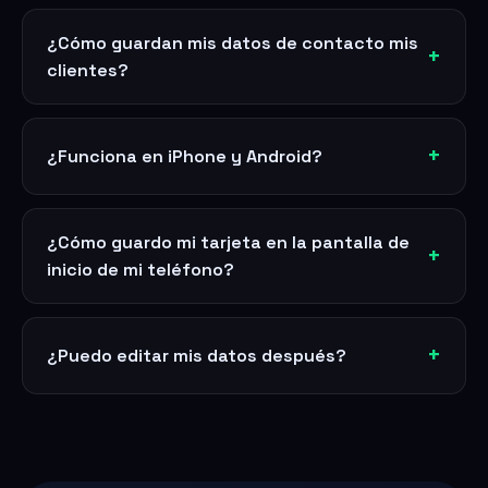
¿Cómo guardan mis datos de contacto mis
clientes?
¿Funciona en iPhone y Android?
¿Cómo guardo mi tarjeta en la pantalla de
inicio de mi teléfono?
¿Puedo editar mis datos después?