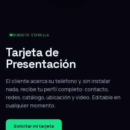
PRODUCTO ESTRELLA
Tarjeta de
Presentación
El cliente acerca su teléfono y, sin instalar
nada, recibe tu perfil completo: contacto,
redes, catálogo, ubicación y video. Editable en
cualquier momento.
Solicitar mi tarjeta