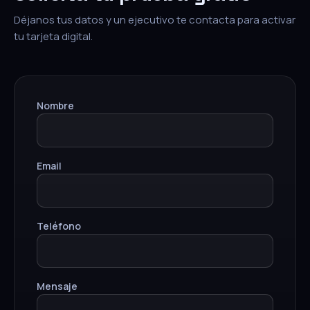
Déjanos tus datos y un ejecutivo te contacta para activar
tu tarjeta digital.
Nombre
Email
Teléfono
Mensaje