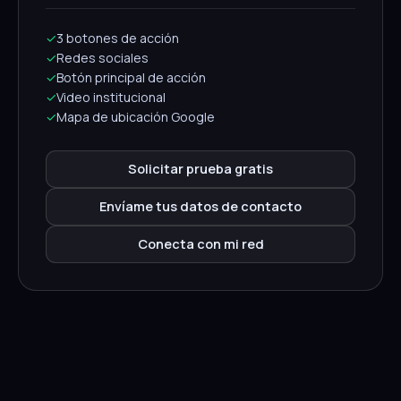
✓
3 botones de acción
✓
Redes sociales
✓
Botón principal de acción
✓
Video institucional
✓
Mapa de ubicación Google
Solicitar prueba gratis
Envíame tus datos de contacto
Conecta con mi red