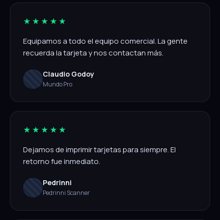
★★★★★
Equipamos a todo el equipo comercial. La gente
recuerda la tarjeta y nos contactan más.
Claudio Godoy
Mundo Pro
★★★★★
Dejamos de imprimir tarjetas para siempre. El
retorno fue inmediato.
Pedrinni
Pedrinni Scanner