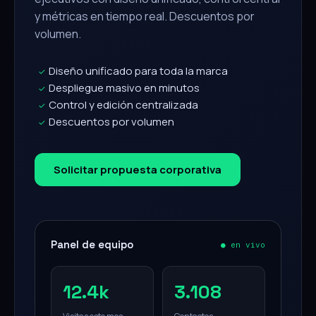
y métricas en tiempo real. Descuentos por
volumen.
Diseño unificado para toda la marca
✓
Despliegue masivo en minutos
✓
Control y edición centralizada
✓
Descuentos por volumen
✓
Solicitar propuesta corporativa
Panel de equipo
● en vivo
12.4k
3.108