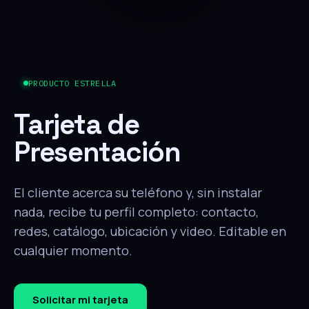
PRODUCTO ESTRELLA
Tarjeta de
Presentación
El cliente acerca su teléfono y, sin instalar
nada, recibe tu perfil completo: contacto,
redes, catálogo, ubicación y video. Editable en
cualquier momento.
Solicitar mi tarjeta