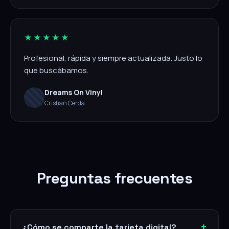
★★★★★
Profesional, rápida y siempre actualizada. Justo lo
que buscábamos.
Dreams On Vinyl
Cristian Cerda
Preguntas frecuentes
¿Cómo se comparte la tarjeta digital?