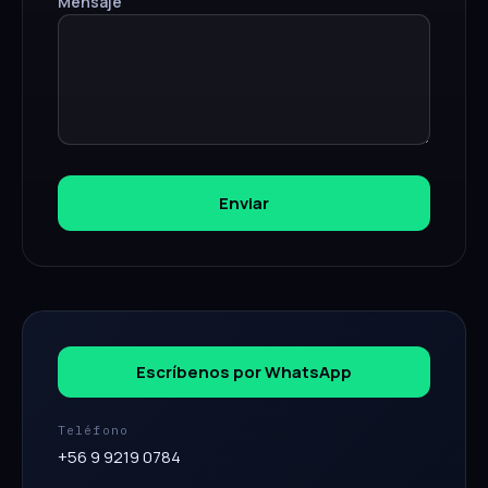
Mensaje
Enviar
Escríbenos por WhatsApp
Teléfono
+56 9 9219 0784