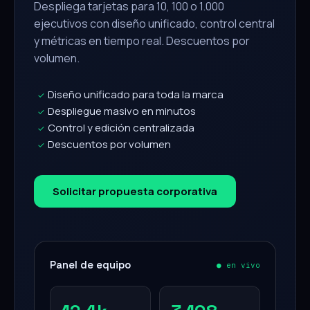
Despliega tarjetas para 10, 100 o 1.000
ejecutivos con diseño unificado, control central
y métricas en tiempo real. Descuentos por
volumen.
Diseño unificado para toda la marca
✓
Despliegue masivo en minutos
✓
Control y edición centralizada
✓
Descuentos por volumen
✓
Solicitar propuesta corporativa
Panel de equipo
● en vivo