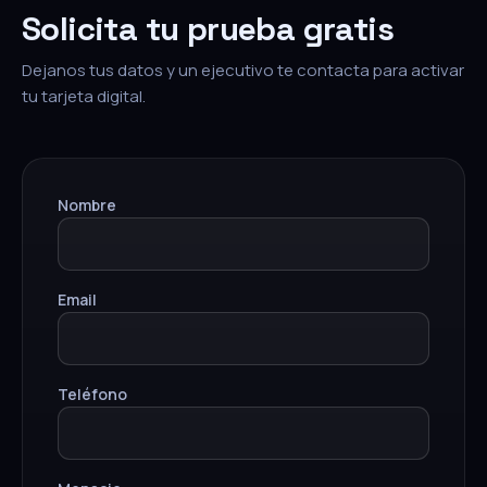
Solicita tu prueba gratis
Dejanos tus datos y un ejecutivo te contacta para activar
tu tarjeta digital.
Nombre
Email
Teléfono