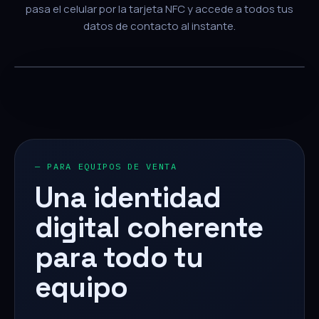
pasa el celular por la tarjeta NFC y accede a todos tus
datos de contacto al instante.
— PARA EQUIPOS DE VENTA
Una identidad
digital coherente
para todo tu
equipo