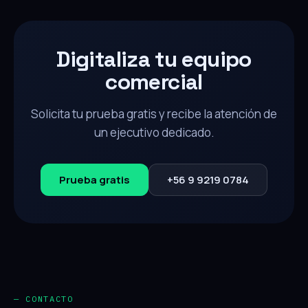
Digitaliza tu equipo
comercial
Solicita tu prueba gratis y recibe la atención de
un ejecutivo dedicado.
Prueba gratis
+56 9 9219 0784
— CONTACTO