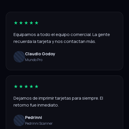
★★★★★
Equipamos a todo el equipo comercial. La gente
recuerda la tarjeta y nos contactan más.
Claudio Godoy
Mundo Pro
★★★★★
Dejamos de imprimir tarjetas para siempre. El
retorno fue inmediato.
Pedrinni
Pedrinni Scanner