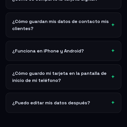
¿Cómo guardan mis datos de contacto mis
clientes?
¿Funciona en iPhone y Android?
¿Cómo guardo mi tarjeta en la pantalla de
inicio de mi teléfono?
¿Puedo editar mis datos después?