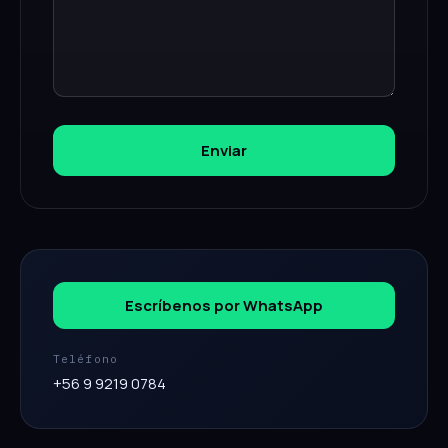
Enviar
Escríbenos por WhatsApp
Teléfono
+56 9 9219 0784