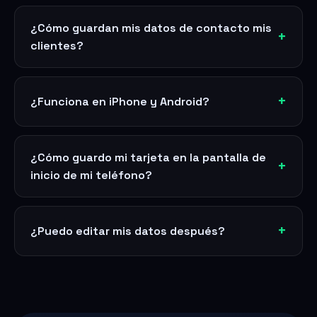
¿Cómo guardan mis datos de contacto mis
clientes?
¿Funciona en iPhone y Android?
¿Cómo guardo mi tarjeta en la pantalla de
inicio de mi teléfono?
¿Puedo editar mis datos después?