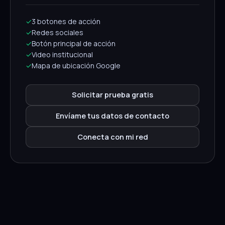
✓
3 botones de acción
✓
Redes sociales
✓
Botón principal de acción
✓
Video institucional
✓
Mapa de ubicación Google
Solicitar prueba gratis
Envíame tus datos de contacto
Conecta con mi red