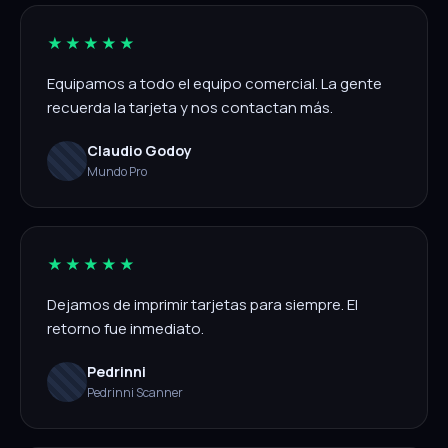
★★★★★
Equipamos a todo el equipo comercial. La gente
recuerda la tarjeta y nos contactan más.
Claudio Godoy
Mundo Pro
★★★★★
Dejamos de imprimir tarjetas para siempre. El
retorno fue inmediato.
Pedrinni
Pedrinni Scanner