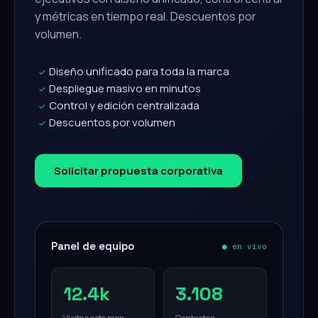
y métricas en tiempo real. Descuentos por
volumen.
Diseño unificado para toda la marca
✓
Despliegue masivo en minutos
✓
Control y edición centralizada
✓
Descuentos por volumen
✓
Solicitar propuesta corporativa
Panel de equipo
● en vivo
12.4k
3.108