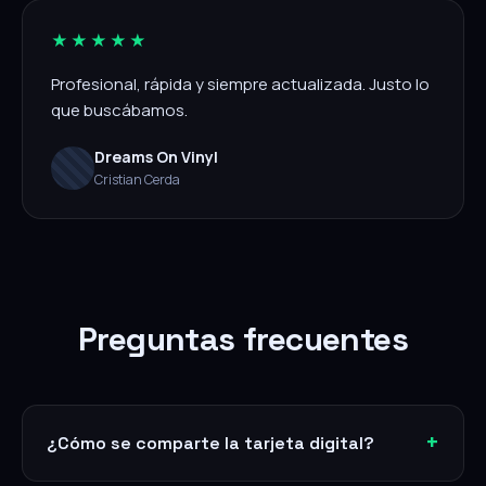
★★★★★
Profesional, rápida y siempre actualizada. Justo lo
que buscábamos.
Dreams On Vinyl
Cristian Cerda
Preguntas frecuentes
¿Cómo se comparte la tarjeta digital?