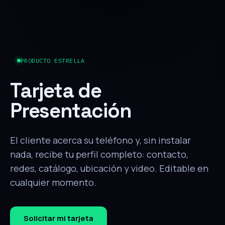
PRODUCTO ESTRELLA
Tarjeta de
Presentación
El cliente acerca su teléfono y, sin instalar
nada, recibe tu perfil completo: contacto,
redes, catálogo, ubicación y video. Editable en
cualquier momento.
Solicitar mi tarjeta