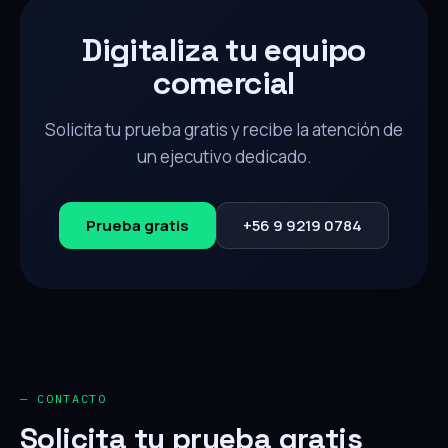
Digitaliza tu equipo
comercial
Solicita tu prueba gratis y recibe la atención de
un ejecutivo dedicado.
Prueba gratis
+56 9 9219 0784
— CONTACTO
Solicita tu prueba gratis