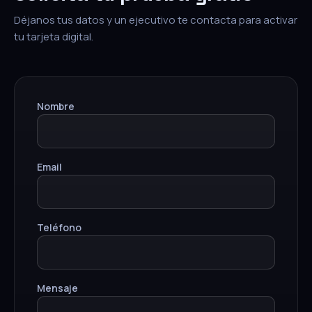
Déjanos tus datos y un ejecutivo te contacta para activar
tu tarjeta digital.
Nombre
Email
Teléfono
Mensaje