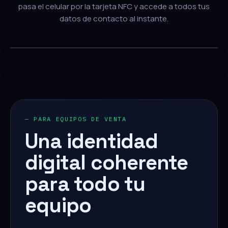
pasa el celular por la tarjeta NFC y accede a todos tus
datos de contacto al instante.
— PARA EQUIPOS DE VENTA
Una identidad
digital coherente
para todo tu
equipo