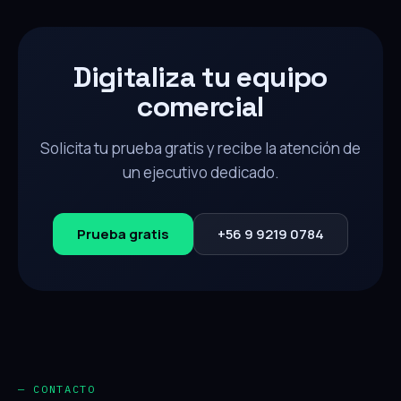
Digitaliza tu equipo
comercial
Solicita tu prueba gratis y recibe la atención de
un ejecutivo dedicado.
Prueba gratis
+56 9 9219 0784
— CONTACTO