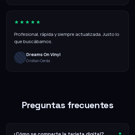
★★★★★
Profesional, rápida y siempre actualizada. Justo lo
que buscábamos.
Dreams On Vinyl
Cristian Cerda
Preguntas frecuentes
¿Cómo se comparte la tarjeta digital?