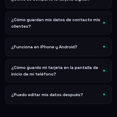
¿Cómo guardan mis datos de contacto mis
clientes?
¿Funciona en iPhone y Android?
¿Cómo guardo mi tarjeta en la pantalla de
inicio de mi teléfono?
¿Puedo editar mis datos después?