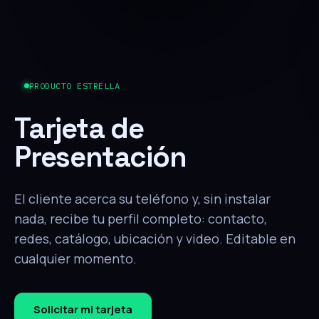
PRODUCTO ESTRELLA
Tarjeta de
Presentación
El cliente acerca su teléfono y, sin instalar
nada, recibe tu perfil completo: contacto,
redes, catálogo, ubicación y video. Editable en
cualquier momento.
Solicitar mi tarjeta