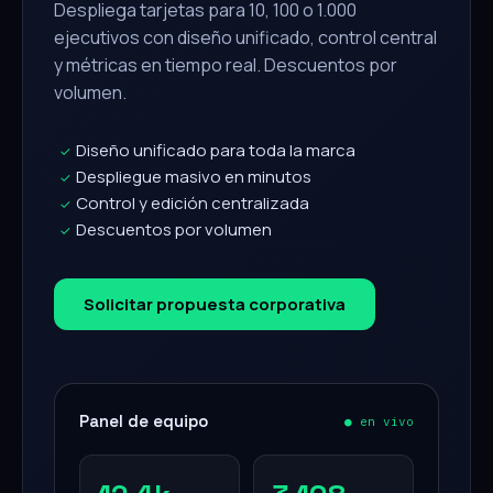
Despliega tarjetas para 10, 100 o 1.000
ejecutivos con diseño unificado, control central
y métricas en tiempo real. Descuentos por
volumen.
Diseño unificado para toda la marca
✓
Despliegue masivo en minutos
✓
Control y edición centralizada
✓
Descuentos por volumen
✓
Solicitar propuesta corporativa
Panel de equipo
● en vivo