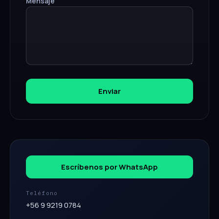
Mensaje
Enviar
Escríbenos por WhatsApp
Teléfono
+56 9 9219 0784