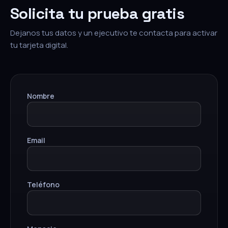
Solicita tu prueba gratis
Dejanos tus datos y un ejecutivo te contacta para activar
tu tarjeta digital.
Nombre
Email
Teléfono