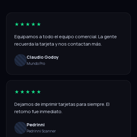
★★★★★
Equipamos a todo el equipo comercial. La gente
recuerda la tarjeta y nos contactan más.
Claudio Godoy
Mundo Pro
★★★★★
Dejamos de imprimir tarjetas para siempre. El
retorno fue inmediato.
Pedrinni
Pedrinni Scanner