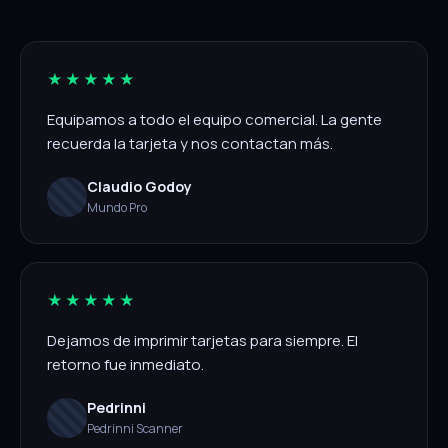
★★★★★
Equipamos a todo el equipo comercial. La gente
recuerda la tarjeta y nos contactan más.
Claudio Godoy
Mundo Pro
★★★★★
Dejamos de imprimir tarjetas para siempre. El
retorno fue inmediato.
Pedrinni
Pedrinni Scanner