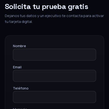
Solicita tu prueba gratis
Dejanos tus datos y un ejecutivo te contacta para activar
tu tarjeta digital.
Nombre
Email
Teléfono