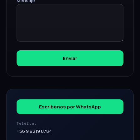
Mensaje
Enviar
Escríbenos por WhatsApp
Teléfono
+56 9 9219 0784