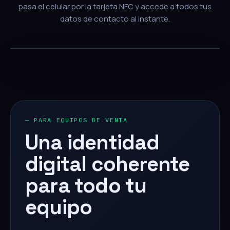
pasa el celular por la tarjeta NFC y accede a todos tus
datos de contacto al instante.
— PARA EQUIPOS DE VENTA
Una identidad
digital coherente
para todo tu
equipo