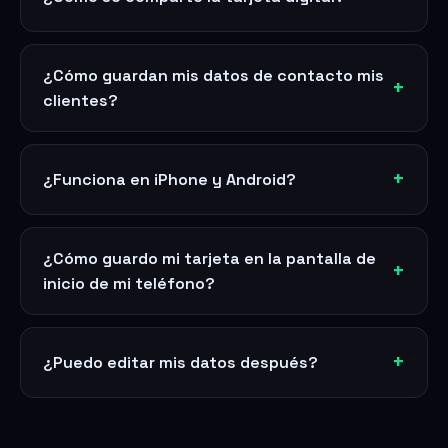
¿Cómo guardan mis datos de contacto mis
clientes?
¿Funciona en iPhone y Android?
¿Cómo guardo mi tarjeta en la pantalla de
inicio de mi teléfono?
¿Puedo editar mis datos después?