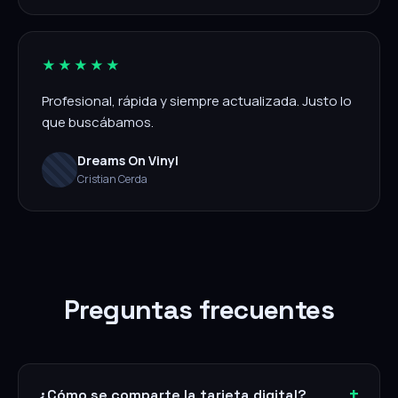
★★★★★
Profesional, rápida y siempre actualizada. Justo lo
que buscábamos.
Dreams On Vinyl
Cristian Cerda
Preguntas frecuentes
¿Cómo se comparte la tarjeta digital?