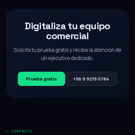
Digitaliza tu equipo
comercial
Solicita tu prueba gratis y recibe la atención de
un ejecutivo dedicado.
Prueba gratis
+56 9 9219 0784
— CONTACTO