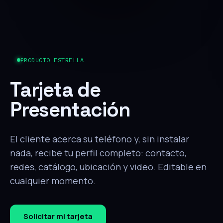
PRODUCTO ESTRELLA
Tarjeta de
Presentación
El cliente acerca su teléfono y, sin instalar
nada, recibe tu perfil completo: contacto,
redes, catálogo, ubicación y video. Editable en
cualquier momento.
Solicitar mi tarjeta