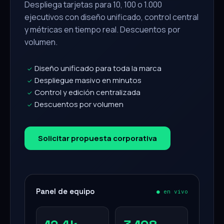
Despliega tarjetas para 10, 100 o 1.000
ejecutivos con diseño unificado, control central
y métricas en tiempo real. Descuentos por
volumen.
Diseño unificado para toda la marca
✓
Despliegue masivo en minutos
✓
Control y edición centralizada
✓
Descuentos por volumen
✓
Solicitar propuesta corporativa
Panel de equipo
● en vivo