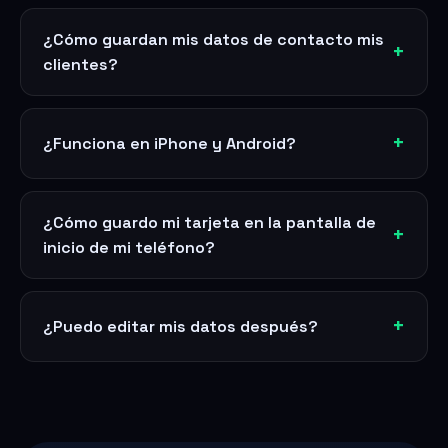
¿Cómo guardan mis datos de contacto mis
clientes?
¿Funciona en iPhone y Android?
¿Cómo guardo mi tarjeta en la pantalla de
inicio de mi teléfono?
¿Puedo editar mis datos después?