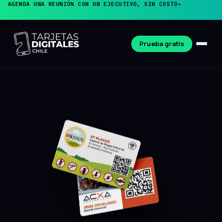
AGENDA UNA REUNIÓN CON UN EJECUTIVO, SIN COSTO
→
Prueba gratis