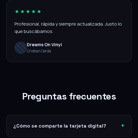
★★★★★
Profesional, rápida y siempre actualizada. Justo lo
que buscábamos.
Dreams On Vinyl
Cristian Cerda
Preguntas frecuentes
¿Cómo se comparte la tarjeta digital?