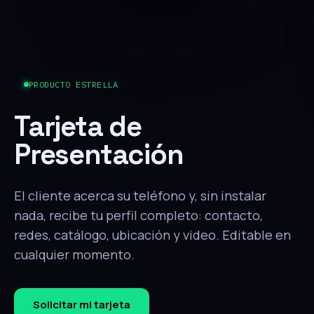
PRODUCTO ESTRELLA
Tarjeta de
Presentación
El cliente acerca su teléfono y, sin instalar
nada, recibe tu perfil completo: contacto,
redes, catálogo, ubicación y video. Editable en
cualquier momento.
Solicitar mi tarjeta