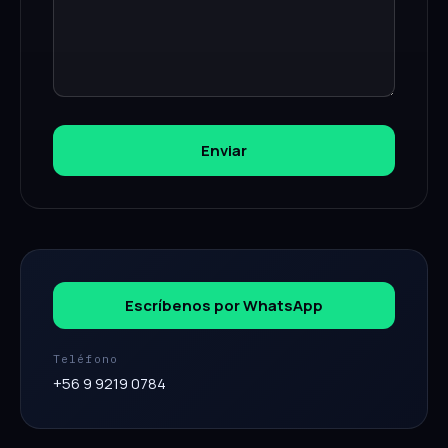
Enviar
Escríbenos por WhatsApp
Teléfono
+56 9 9219 0784