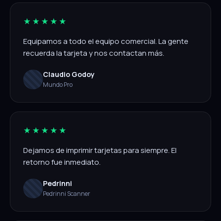
★★★★★
Equipamos a todo el equipo comercial. La gente
recuerda la tarjeta y nos contactan más.
Claudio Godoy
Mundo Pro
★★★★★
Dejamos de imprimir tarjetas para siempre. El
retorno fue inmediato.
Pedrinni
Pedrinni Scanner