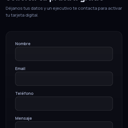
Déjanos tus datos y un ejecutivo te contacta para activar
tu tarjeta digital.
Nombre
Email
Teléfono
Mensaje