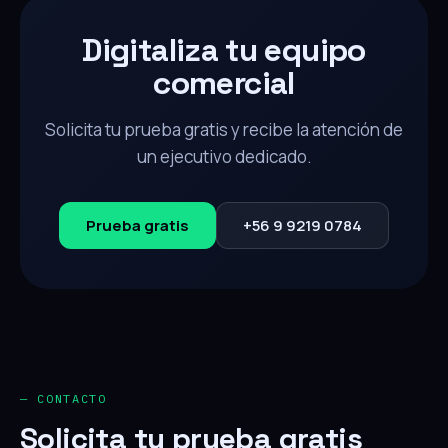
Digitaliza tu equipo
comercial
Solicita tu prueba gratis y recibe la atención de
un ejecutivo dedicado.
Prueba gratis
+56 9 9219 0784
— CONTACTO
Solicita tu prueba gratis