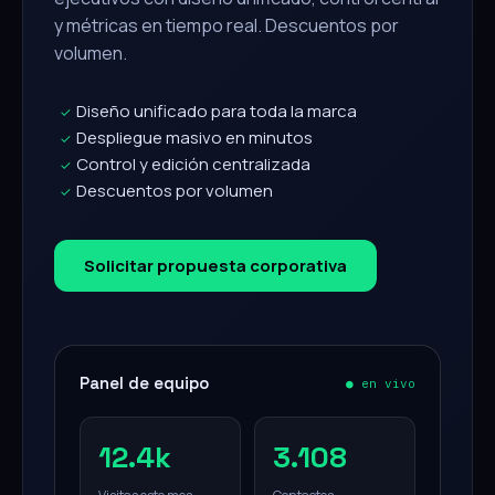
y métricas en tiempo real. Descuentos por
volumen.
Diseño unificado para toda la marca
✓
Despliegue masivo en minutos
✓
Control y edición centralizada
✓
Descuentos por volumen
✓
Solicitar propuesta corporativa
Panel de equipo
● en vivo
12.4k
3.108