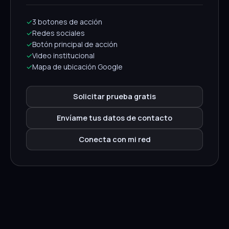
✓
3 botones de acción
✓
Redes sociales
✓
Botón principal de acción
✓
Video institucional
✓
Mapa de ubicación Google
Solicitar prueba gratis
Envíame tus datos de contacto
Conecta con mi red