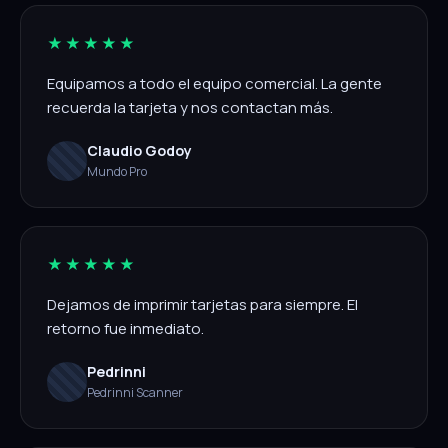
★★★★★
Equipamos a todo el equipo comercial. La gente
recuerda la tarjeta y nos contactan más.
Claudio Godoy
Mundo Pro
★★★★★
Dejamos de imprimir tarjetas para siempre. El
retorno fue inmediato.
Pedrinni
Pedrinni Scanner