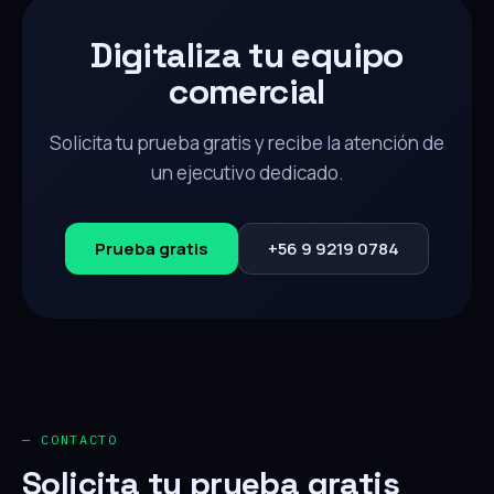
Digitaliza tu equipo
comercial
Solicita tu prueba gratis y recibe la atención de
un ejecutivo dedicado.
Prueba gratis
+56 9 9219 0784
— CONTACTO
Solicita tu prueba gratis