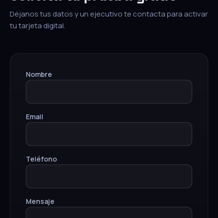
Déjanos tus datos y un ejecutivo te contacta para activar
tu tarjeta digital.
Nombre
Email
Teléfono
Mensaje