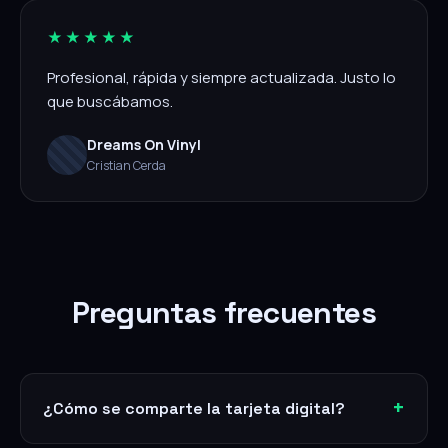
★★★★★
Profesional, rápida y siempre actualizada. Justo lo
que buscábamos.
Dreams On Vinyl
Cristian Cerda
Preguntas frecuentes
¿Cómo se comparte la tarjeta digital?