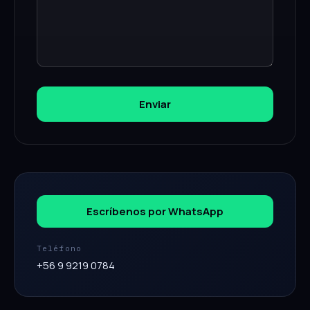
Enviar
Escríbenos por WhatsApp
Teléfono
+56 9 9219 0784