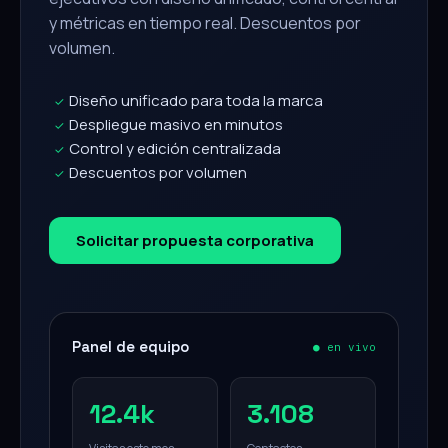
y métricas en tiempo real. Descuentos por
volumen.
Diseño unificado para toda la marca
✓
Despliegue masivo en minutos
✓
Control y edición centralizada
✓
Descuentos por volumen
✓
Solicitar propuesta corporativa
Panel de equipo
● en vivo
12.4k
3.108