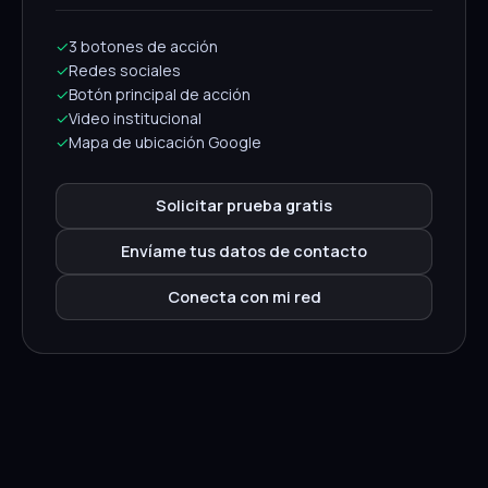
✓
3 botones de acción
✓
Redes sociales
✓
Botón principal de acción
✓
Video institucional
✓
Mapa de ubicación Google
Solicitar prueba gratis
Envíame tus datos de contacto
Conecta con mi red