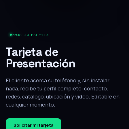
PRODUCTO ESTRELLA
Tarjeta de
Presentación
El cliente acerca su teléfono y, sin instalar
nada, recibe tu perfil completo: contacto,
redes, catálogo, ubicación y video. Editable en
cualquier momento.
Solicitar mi tarjeta