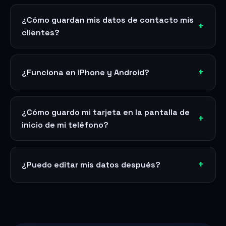
¿Cómo guardan mis datos de contacto mis
clientes?
¿Funciona en iPhone y Android?
¿Cómo guardo mi tarjeta en la pantalla de
inicio de mi teléfono?
¿Puedo editar mis datos después?