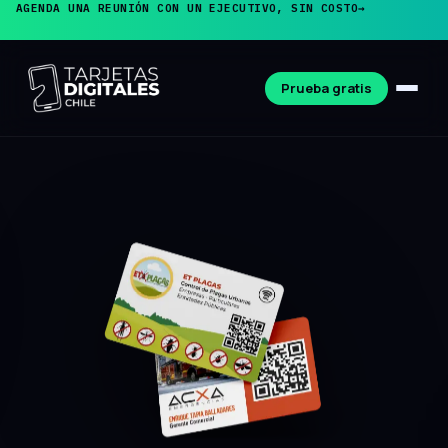
AGENDA UNA REUNIÓN CON UN EJECUTIVO, SIN COSTO
→
Prueba gratis