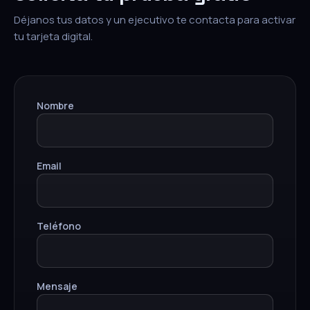
Déjanos tus datos y un ejecutivo te contacta para activar
tu tarjeta digital.
Nombre
Email
Teléfono
Mensaje