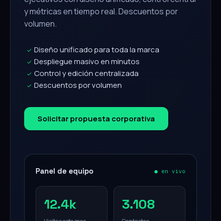
y métricas en tiempo real. Descuentos por
volumen.
Diseño unificado para toda la marca
✓
Despliegue masivo en minutos
✓
Control y edición centralizada
✓
Descuentos por volumen
✓
Solicitar propuesta corporativa
Panel de equipo
● en vivo
12.4k
3.108