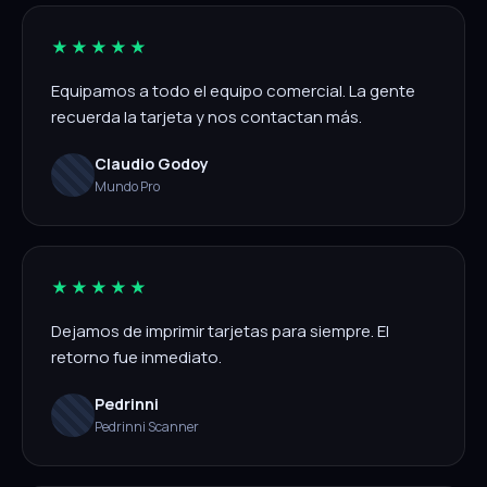
★★★★★
Equipamos a todo el equipo comercial. La gente
recuerda la tarjeta y nos contactan más.
Claudio Godoy
Mundo Pro
★★★★★
Dejamos de imprimir tarjetas para siempre. El
retorno fue inmediato.
Pedrinni
Pedrinni Scanner