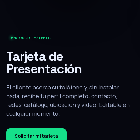
PRODUCTO ESTRELLA
Tarjeta de
Presentación
El cliente acerca su teléfono y, sin instalar
nada, recibe tu perfil completo: contacto,
redes, catálogo, ubicación y video. Editable en
cualquier momento.
Solicitar mi tarjeta