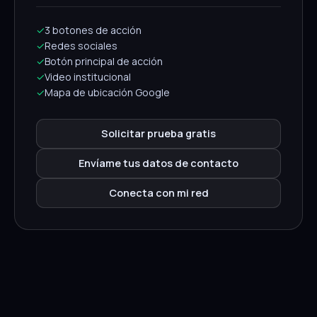
✓
3 botones de acción
✓
Redes sociales
✓
Botón principal de acción
✓
Video institucional
✓
Mapa de ubicación Google
Solicitar prueba gratis
Envíame tus datos de contacto
Conecta con mi red