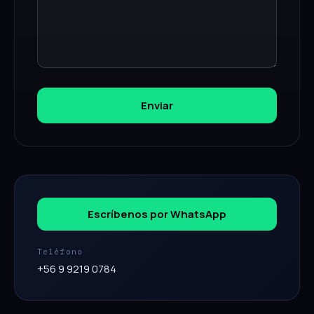
Enviar
Escríbenos por WhatsApp
Teléfono
+56 9 9219 0784