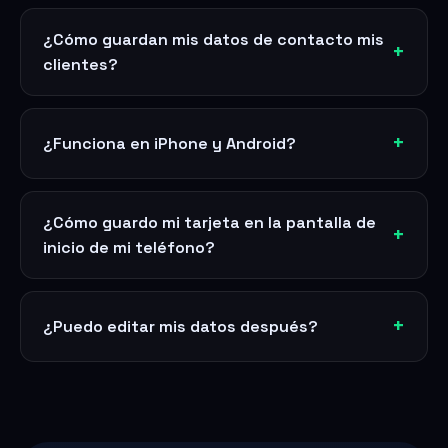
¿Cómo guardan mis datos de contacto mis
clientes?
¿Funciona en iPhone y Android?
¿Cómo guardo mi tarjeta en la pantalla de
inicio de mi teléfono?
¿Puedo editar mis datos después?