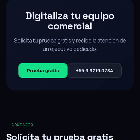
Digitaliza tu equipo
comercial
Solicita tu prueba gratis y recibe la atención de
un ejecutivo dedicado.
Prueba gratis
+56 9 9219 0784
— CONTACTO
Solicita tu prueba gratis